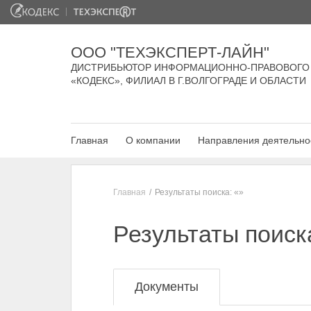
ООО "ТЕХЭКСПЕРТ-ЛАЙН"
ДИСТРИБЬЮТОР ИНФОРМАЦИОННО-ПРАВОВОГО
«КОДЕКС», ФИЛИАЛ В Г.ВОЛГОГРАДЕ И ОБЛАСТИ
Главная
О компании
Направления деятельно
Главная
Результаты поиска: «»
Результаты поиск
Документы