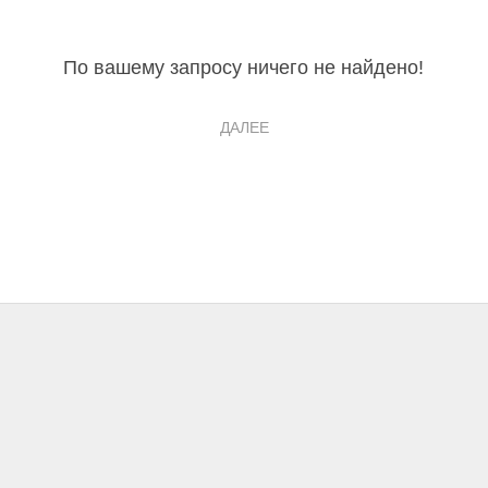
По вашему запросу ничего не найдено!
ДАЛЕЕ