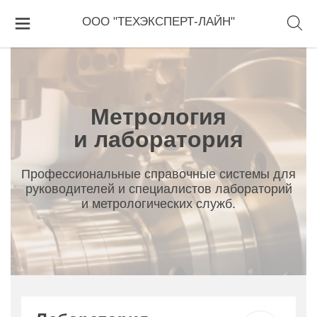
Главная
Метрология и лаборатория
ООО "ТЕХЭКСПЕРТ-ЛАЙН"