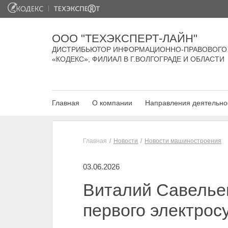
ООО "ТЕХЭКСПЕРТ-ЛАЙН"
ДИСТРИБЬЮТОР ИНФОРМАЦИОННО-ПРАВОВОГО
«КОДЕКС», ФИЛИАЛ В Г.ВОЛГОГРАДЕ И ОБЛАСТИ
Главная
О компании
Направления деятельно
Главная
Новости
Новости машиностроения
03.06.2026
Виталий Савельев
первого электрос