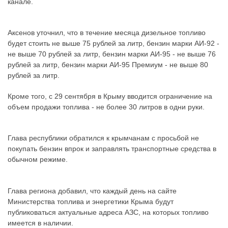
канале.
Аксенов уточнил, что в течение месяца дизельное топливо
будет стоить не выше 75 рублей за литр, бензин марки АИ-92 -
не выше 70 рублей за литр, бензин марки АИ-95 - не выше 76
рублей за литр, бензин марки АИ-95 Премиум - не выше 80
рублей за литр.
Кроме того, с 29 сентября в Крыму вводится ограничение на
объем продажи топлива - не более 30 литров в одни руки.
Глава республики обратился к крымчанам с просьбой не
покупать бензин впрок и заправлять транспортные средства в
обычном режиме.
Глава региона добавил, что каждый день на сайте
Министерства топлива и энергетики Крыма будут
публиковаться актуальные адреса АЗС, на которых топливо
имеется в наличии.