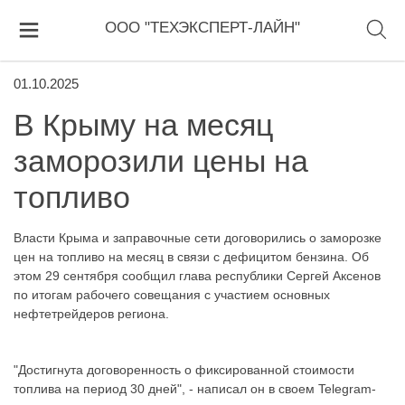
ООО "ТЕХЭКСПЕРТ-ЛАЙН"
01.10.2025
В Крыму на месяц
заморозили цены на
топливо
Власти Крыма и заправочные сети договорились о заморозке
цен на топливо на месяц в связи с дефицитом бензина. Об
этом 29 сентября сообщил глава республики Сергей Аксенов
по итогам рабочего совещания с участием основных
нефтетрейдеров региона.
"Достигнута договоренность о фиксированной стоимости
топлива на период 30 дней", - написал он в своем Telegram-