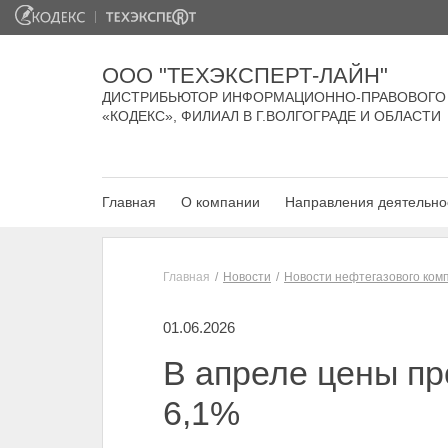
ООО "ТЕХЭКСПЕРТ-ЛАЙН"
ДИСТРИБЬЮТОР ИНФОРМАЦИОННО-ПРАВОВОГО
«КОДЕКС», ФИЛИАЛ В Г.ВОЛГОГРАДЕ И ОБЛАСТИ
Главная
О компании
Направления деятельно
Главная
Новости
Новости нефтегазового ком
01.06.2026
В апреле цены пр
6,1%