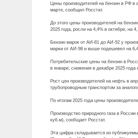
Цены производителей на бензин в РФ в 
марте, сообщил Росстат.
До этого цены производителей на бензин
2025 года, росли на 4,4% в октябре, на 4
Бензин марок от АИ-81 до АИ-92 у произв
марки от АИ-98 и выше подешевел на 6,
Потребительские цены на бензин в Росси
в январе, снижения в декабре 2025 года 
Рост цен производителей на нефть в апр
трубопроводным транспортом за аналоги
По итогам 2025 года цены производителе
Производство природного газа в России 
куб.м), сообщает Росстат.
Эта цифра складывается из публикуемых 