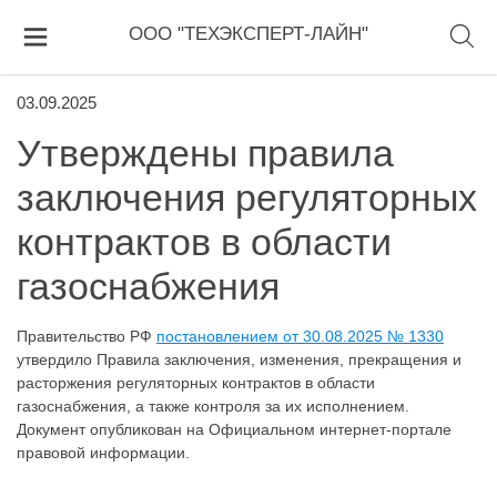
ООО "ТЕХЭКСПЕРТ-ЛАЙН"
03.09.2025
Утверждены правила
заключения регуляторных
контрактов в области
газоснабжения
Правительство РФ
постановлением от 30.08.2025 № 1330
утвердило Правила заключения, изменения, прекращения и
расторжения регуляторных контрактов в области
газоснабжения, а также контроля за их исполнением.
Документ опубликован на Официальном интернет-портале
правовой информации.