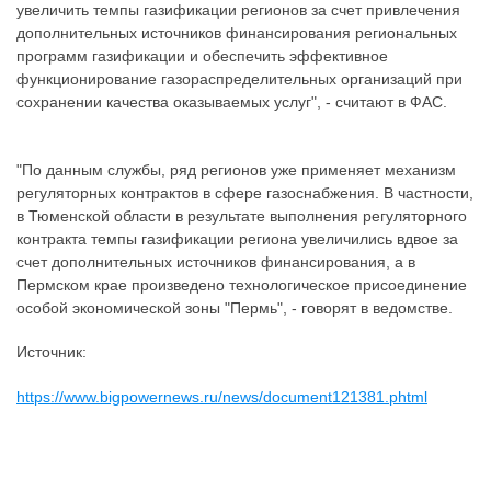
увеличить темпы газификации регионов за счет привлечения
дополнительных источников финансирования региональных
программ газификации и обеспечить эффективное
функционирование газораспределительных организаций при
сохранении качества оказываемых услуг", - считают в ФАС.
"По данным службы, ряд регионов уже применяет механизм
регуляторных контрактов в сфере газоснабжения. В частности,
в Тюменской области в результате выполнения регуляторного
контракта темпы газификации региона увеличились вдвое за
счет дополнительных источников финансирования, а в
Пермском крае произведено технологическое присоединение
особой экономической зоны "Пермь", - говорят в ведомстве.
Источник:
https://www.bigpowernews.ru/news/document121381.phtml