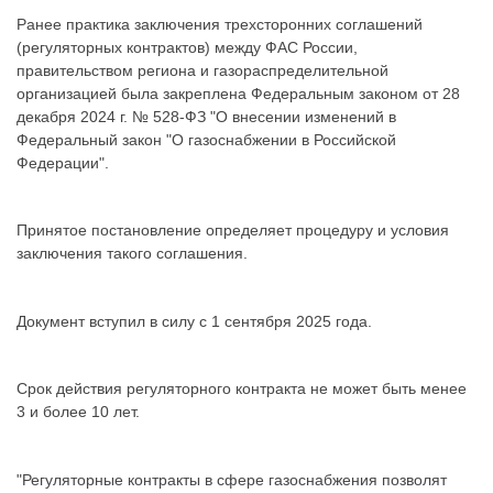
Ранее практика заключения трехсторонних соглашений
(регуляторных контрактов) между ФАС России,
правительством региона и газораспределительной
организацией была закреплена Федеральным законом от 28
декабря 2024 г. № 528-ФЗ "О внесении изменений в
Федеральный закон "О газоснабжении в Российской
Федерации".
Принятое постановление определяет процедуру и условия
заключения такого соглашения.
Документ вступил в силу с 1 сентября 2025 года.
Срок действия регуляторного контракта не может быть менее
3 и более 10 лет.
"Регуляторные контракты в сфере газоснабжения позволят