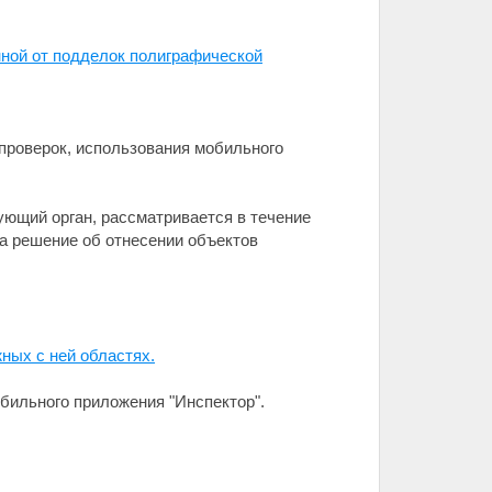
ной от подделок полиграфической
проверок, использования мобильного
ующий орган, рассматривается в течение
а решение об отнесении объектов
ных с ней областях.
бильного приложения "Инспектор".