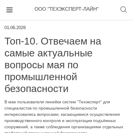
ООО "ТЕХЭКСПЕРТ-ЛАЙН"
01.06.2026
Топ-10. Отвечаем на
самые актуальные
вопросы мая по
промышленной
безопасности
В мае пользователи линейки систем "Техэксперт" для
специалистов по промышленной безопасности
интересовались вопросами, касающимися осуществления
производственного контроля и эксплуатации подъёмных
сооружений, а также соблюдения организациями отдельных