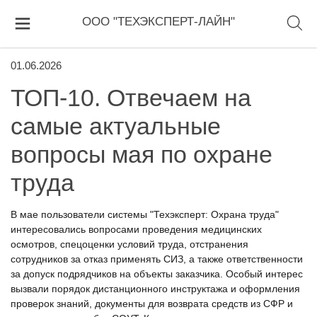
ООО "ТЕХЭКСПЕРТ-ЛАЙН"
01.06.2026
ТОП-10. Отвечаем на
самые актуальные
вопросы мая по охране
труда
В мае пользователи системы "Техэксперт: Охрана труда"
интересовались вопросами проведения медицинских
осмотров, спецоценки условий труда, отстранения
сотрудников за отказ применять СИЗ, а также ответственности
за допуск подрядчиков на объекты заказчика. Особый интерес
вызвали порядок дистанционного инструктажа и оформления
проверок знаний, документы для возврата средств из СФР и