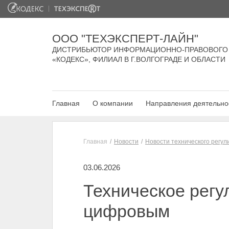
ООО "ТЕХЭКСПЕРТ-ЛАЙН"
ДИСТРИБЬЮТОР ИНФОРМАЦИОННО-ПРАВОВОГО
«КОДЕКС», ФИЛИАЛ В Г.ВОЛГОГРАДЕ И ОБЛАСТИ
Главная
О компании
Направления деятельно
Главная
Новости
Новости технического регу
03.06.2026
Техническое регу
цифровым