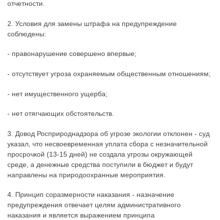
отчетности.
2. Условия для замены штрафа на предупреждение
соблюдены:
- правонарушение совершено впервые;
- отсутствует угроза охраняемым общественным отношениям;
- нет имущественного ущерба;
- нет отягчающих обстоятельств.
3. Довод Росприроднадзора об угрозе экологии отклонен - суд
указал, что несвоевременная уплата сбора с незначительной
просрочкой (13-15 дней) не создала угрозы окружающей
среде, а денежные средства поступили в бюджет и будут
направлены на природоохранные мероприятия.
4. Принцип соразмерности наказания - назначение
предупреждения отвечает целям административного
наказания и является выражением принципа