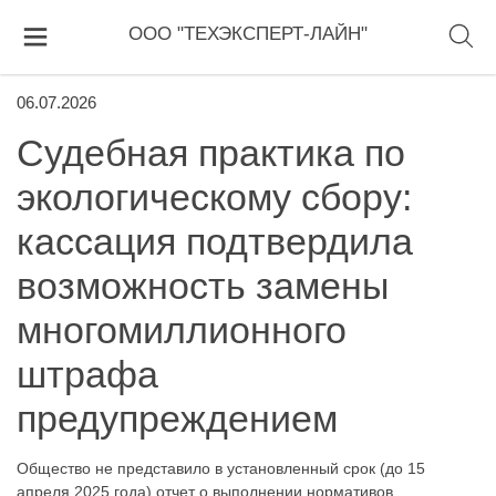
ООО "ТЕХЭКСПЕРТ-ЛАЙН"
06.07.2026
Судебная практика по
экологическому сбору:
кассация подтвердила
возможность замены
многомиллионного
штрафа
предупреждением
Общество не представило в установленный срок (до 15
апреля 2025 года) отчет о выполнении нормативов