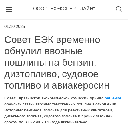
ООО "ТЕХЭКСПЕРТ-ЛАЙН"
01.10.2025
Совет ЕЭК временно
обнулил ввозные
пошлины на бензин,
дизтопливо, судовое
топливо и авиакеросин
Совет Евразийской экономической комиссии принял
решение
обнулить ставки ввозных таможенных пошлин в отношении
моторных бензинов, топлива для реактивных двигателей,
дизельного топлива, судового топлива и прочих газойлей
сроком по 30 июня 2026 года включительно.