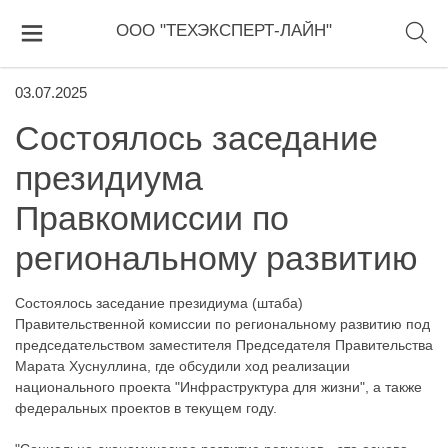
ООО "ТЕХЭКСПЕРТ-ЛАЙН"
03.07.2025
Состоялось заседание
президиума
Правкомиссии по
региональному развитию
Состоялось заседание президиума (штаба)
Правительственной комиссии по региональному развитию под
председательством заместителя Председателя Правительства
Марата Хуснуллина, где обсудили ход реализации
национального проекта "Инфраструктура для жизни", а также
федеральных проектов в текущем году.