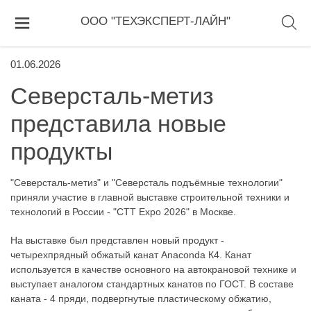
ООО "ТЕХЭКСПЕРТ-ЛАЙН"
01.06.2026
Северсталь-метиз
представила новые
продукты
"Северсталь-метиз" и "Северсталь подъёмные технологии"
приняли участие в главной выставке строительной техники и
технологий в России - "CTT Expo 2026" в Москве.
На выставке был представлен новый продукт -
четырехпрядный обжатый канат Anaconda К4. Канат
используется в качестве основного на автокрановой технике и
выступает аналогом стандартных канатов по ГОСТ. В составе
каната - 4 пряди, подвергнутые пластическому обжатию,