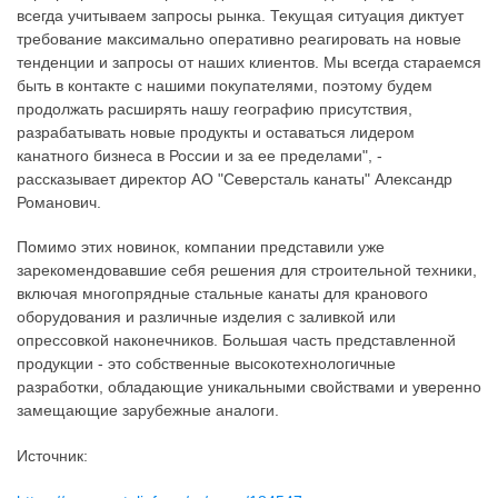
всегда учитываем запросы рынка. Текущая ситуация диктует
требование максимально оперативно реагировать на новые
тенденции и запросы от наших клиентов. Мы всегда стараемся
быть в контакте с нашими покупателями, поэтому будем
продолжать расширять нашу географию присутствия,
разрабатывать новые продукты и оставаться лидером
канатного бизнеса в России и за ее пределами", -
рассказывает директор АО "Северсталь канаты" Александр
Романович.
Помимо этих новинок, компании представили уже
зарекомендовавшие себя решения для строительной техники,
включая многопрядные стальные канаты для кранового
оборудования и различные изделия с заливкой или
опрессовкой наконечников. Большая часть представленной
продукции - это собственные высокотехнологичные
разработки, обладающие уникальными свойствами и уверенно
замещающие зарубежные аналоги.
Источник: