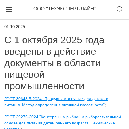
ООО "ТЕХЭКСПЕРТ-ЛАЙН"
01.10.2025
С 1 октября 2025 года
введены в действие
документы в области
пищевой
промышленности
ГОСТ 30648.5-2024 "Продукты молочные для детского
питания. Метод определения активной кислотности"
;
ГОСТ 29276-2024 "Консервы на рыбной и рыборастительной
основе для питания детей раннего возраста. Технические