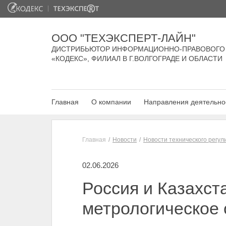
ООО "ТЕХЭКСПЕРТ-ЛАЙН"
ДИСТРИБЬЮТОР ИНФОРМАЦИОННО-ПРАВОВОГО
«КОДЕКС», ФИЛИАЛ В Г.ВОЛГОГРАДЕ И ОБЛАСТИ
Главная
О компании
Направления деятельно
Главная
Новости
Новости технического регу
02.06.2026
Россия и Казахст
метрологическое 