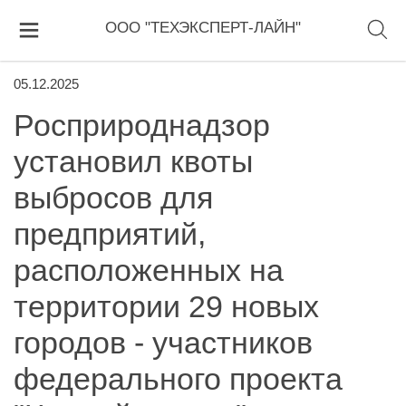
ООО "ТЕХЭКСПЕРТ-ЛАЙН"
05.12.2025
Росприроднадзор
установил квоты
выбросов для
предприятий,
расположенных на
территории 29 новых
городов - участников
федерального проекта