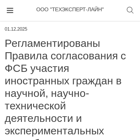
ООО "ТЕХЭКСПЕРТ-ЛАЙН"
01.12.2025
Регламентированы
Правила согласования с
ФСБ участия
иностранных граждан в
научной, научно-
технической
деятельности и
экспериментальных