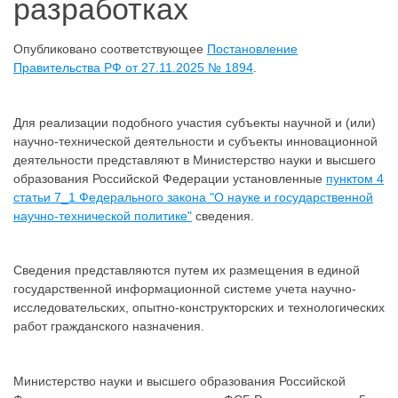
разработках
Опубликовано соответствующее
Постановление
Правительства РФ от 27.11.2025 № 1894
.
Для реализации подобного участия субъекты научной и (или)
научно-технической деятельности и субъекты инновационной
деятельности представляют в Министерство науки и высшего
образования Российской Федерации установленные
пунктом 4
статьи 7_1 Федерального закона "О науке и государственной
научно-технической политике"
сведения.
Сведения представляются путем их размещения в единой
государственной информационной системе учета научно-
исследовательских, опытно-конструкторских и технологических
работ гражданского назначения.
Министерство науки и высшего образования Российской