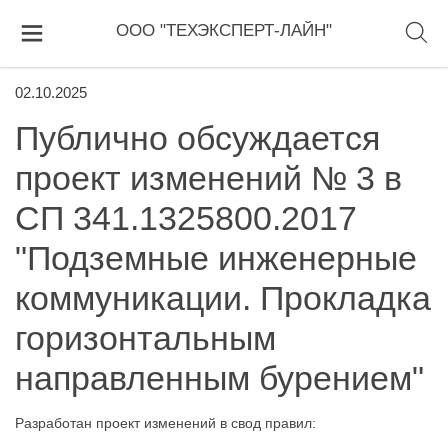
ООО "ТЕХЭКСПЕРТ-ЛАЙН"
02.10.2025
Публично обсуждается
проект изменений № 3 в
СП 341.1325800.2017
"Подземные инженерные
коммуникации. Прокладка
горизонтальным
направленным бурением"
Разработан проект изменений в свод правил: