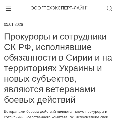
ООО "ТЕХЭКСПЕРТ-ЛАЙН"
09.01.2026
Прокуроры и сотрудники
СК РФ, исполнявшие
обязанности в Сирии и на
территориях Украины и
новых субъектов,
являются ветеранами
боевых действий
Ветеранами боевых действий являются также прокуроры и
сотрудники Следственного комитета РФ, исполнявшие свои