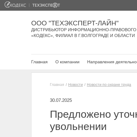
ООО "ТЕХЭКСПЕРТ-ЛАЙН"
ДИСТРИБЬЮТОР ИНФОРМАЦИОННО-ПРАВОВОГО
«КОДЕКС», ФИЛИАЛ В Г.ВОЛГОГРАДЕ И ОБЛАСТИ
Главная
О компании
Направления деятельно
Главная
Новости
Новости по охране труда
30.07.2025
Предложено уточн
увольнении