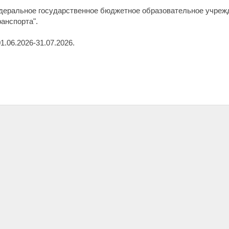
деральное государственное бюджетное образовательное учреж
анспорта".
.06.2026-31.07.2026.