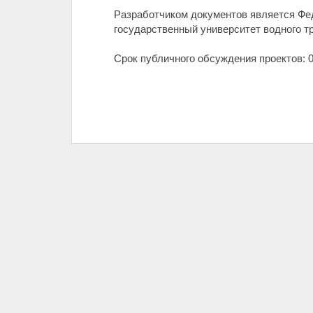
Разработчиком документов является Фе
государственный университет водного тр
Срок публичного обсуждения проектов: 01