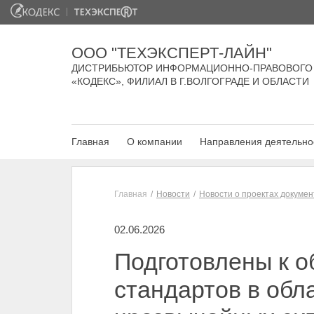
ООО "ТЕХЭКСПЕРТ-ЛАЙН"
ДИСТРИБЬЮТОР ИНФОРМАЦИОННО-ПРАВОВОГО
«КОДЕКС», ФИЛИАЛ В Г.ВОЛГОГРАДЕ И ОБЛАСТИ
Главная
О компании
Направления деятельно
Главная
Новости
Новости о проектах докумен
02.06.2026
Подготовлены к 
стандартов в обл