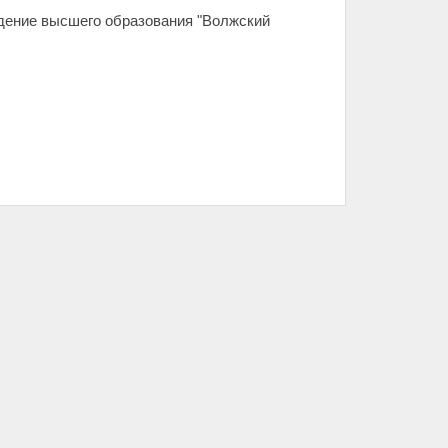
дение высшего образования "Волжский