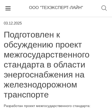
ООО "ТЕХЭКСПЕРТ-ЛАЙН"
03.12.2025
Подготовлен к
обсуждению проект
межгосударственного
стандарта в области
энергоснабжения на
железнодорожном
транспорте
Разработан проект межгосударственного стандарта: