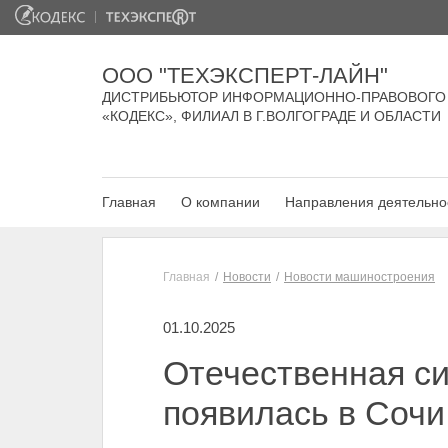
ООО "ТЕХЭКСПЕРТ-ЛАЙН"
ДИСТРИБЬЮТОР ИНФОРМАЦИОННО-ПРАВОВОГО
«КОДЕКС», ФИЛИАЛ В Г.ВОЛГОГРАДЕ И ОБЛАСТИ
Главная
О компании
Направления деятельно
Главная
Новости
Новости машиностроения
01.10.2025
Отечественная с
появилась в Сочи