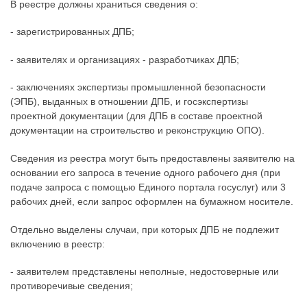
В реестре должны храниться сведения о:
- зарегистрированных ДПБ;
- заявителях и организациях - разработчиках ДПБ;
- заключениях экспертизы промышленной безопасности
(ЭПБ), выданных в отношении ДПБ, и госэкспертизы
проектной документации (для ДПБ в составе проектной
документации на строительство и реконструкцию ОПО).
Сведения из реестра могут быть предоставлены заявителю на
основании его запроса в течение одного рабочего дня (при
подаче запроса с помощью Единого портала госуслуг) или 3
рабочих дней, если запрос оформлен на бумажном носителе.
Отдельно выделены случаи, при которых ДПБ не подлежит
включению в реестр:
- заявителем представлены неполные, недостоверные или
противоречивые сведения;