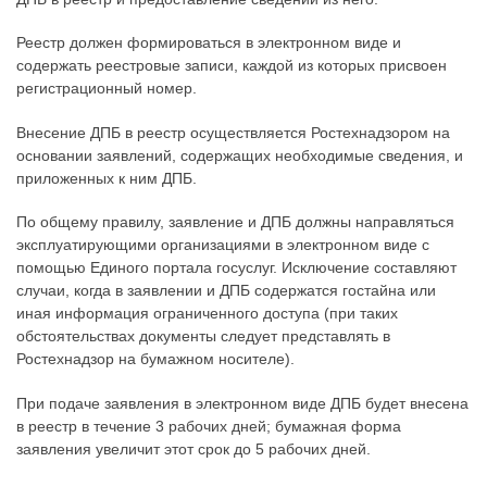
Реестр должен формироваться в электронном виде и
содержать реестровые записи, каждой из которых присвоен
регистрационный номер.
Внесение ДПБ в реестр осуществляется Ростехнадзором на
основании заявлений, содержащих необходимые сведения, и
приложенных к ним ДПБ.
По общему правилу, заявление и ДПБ должны направляться
эксплуатирующими организациями в электронном виде с
помощью Единого портала госуслуг. Исключение составляют
случаи, когда в заявлении и ДПБ содержатся гостайна или
иная информация ограниченного доступа (при таких
обстоятельствах документы следует представлять в
Ростехнадзор на бумажном носителе).
При подаче заявления в электронном виде ДПБ будет внесена
в реестр в течение 3 рабочих дней; бумажная форма
заявления увеличит этот срок до 5 рабочих дней.