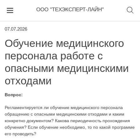
ООО "ТЕХЭКСПЕРТ-ЛАЙН"
07.07.2026
Обучение медицинского
персонала работе с
опасными медицинскими
отходами
Вопрос:
Регламентируется ли обучение медицинского персонала
обращению с опасными медицинскими отходами и каким
конкретно документом? Какова периодичность прохождения
обучения? Если обучение необходимо, то по какой программе
его проводить?