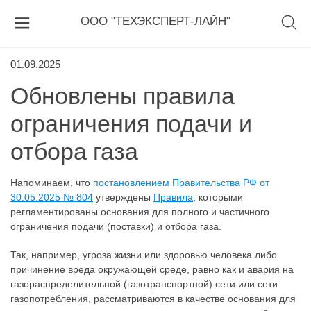
ООО "ТЕХЭКСПЕРТ-ЛАЙН"
01.09.2025
Обновлены правила
ограничения подачи и
отбора газа
Напоминаем, что
постановлением Правительства РФ от
30.05.2025 № 804
утверждены
Правила
, которыми
регламентированы основания для полного и частичного
ограничения подачи (поставки) и отбора газа.
Так, например, угроза жизни или здоровью человека либо
причинение вреда окружающей среде, равно как и авария на
газораспределительной (газотранспортной) сети или сети
газопотребления, рассматриваются в качестве основания для