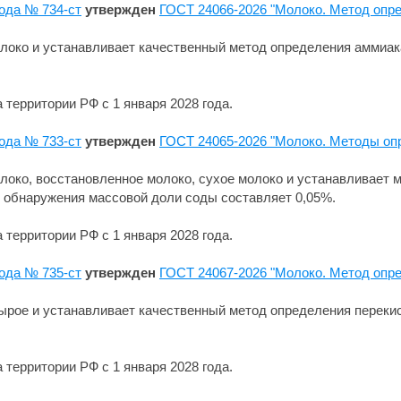
года № 734-ст
утвержден
ГОСТ 24066-2026 "Молоко. Метод опр
олоко и устанавливает качественный метод определения аммиа
 территории РФ с 1 января 2028 года.
года № 733-ст
утвержден
ГОСТ 24065-2026 "Молоко. Методы оп
локо, восстановленное молоко, сухое молоко и устанавливает 
л обнаружения массовой доли соды составляет 0,05%.
 территории РФ с 1 января 2028 года.
года № 735-ст
утвержден
ГОСТ 24067-2026 "Молоко. Метод опр
ырое и устанавливает качественный метод определения переки
 территории РФ с 1 января 2028 года.