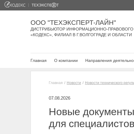
ООО "ТЕХЭКСПЕРТ-ЛАЙН"
ДИСТРИБЬЮТОР ИНФОРМАЦИОННО-ПРАВОВОГО
«КОДЕКС», ФИЛИАЛ В Г.ВОЛГОГРАДЕ И ОБЛАСТИ
Главная
О компании
Направления деятельно
Главная
Новости
Новости технического регу
07.08.2026
Новые документы 
для специалисто