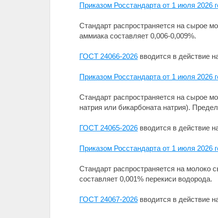
Приказом Росстандарта от 1 июля 2026 
Стандарт распространяется на сырое м
аммиака составляет 0,006-0,009%.
ГОСТ 24066-2026
вводится в действие на
Приказом Росстандарта от 1 июля 2026 
Стандарт распространяется на сырое мо
натрия или бикарбоната натрия). Преде
ГОСТ 24065-2026
вводится в действие на
Приказом Росстандарта от 1 июля 2026 
Стандарт распространяется на молоко с
составляет 0,001% перекиси водорода.
ГОСТ 24067-2026
вводится в действие на