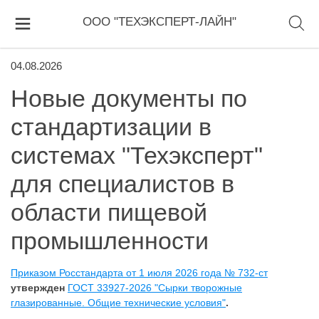
ООО "ТЕХЭКСПЕРТ-ЛАЙН"
04.08.2026
Новые документы по
стандартизации в
системах "Техэксперт"
для специалистов в
области пищевой
промышленности
Приказом Росстандарта от 1 июля 2026 года № 732-ст
утвержден
ГОСТ 33927-2026 "Сырки творожные
глазированные. Общие технические условия"
.