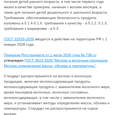
питания детей раннего возраста, в том числе первого года
жизни в качестве прикорма, начиная с восьми месяцев, а
также для питания детей дошкольного и школьного возраста.
Требования, обеспечивающие безопасность продукта,
изложены в 5.1.4-5.1.6, требования к качеству - в 5.1.2, 5.1.3,
требования к маркировке - в 5.3.
ГОСТ 32925-2026
вводится в действие на территории РФ с 1
января 2028 года.
Приказом Росстандарта от 1 июля 2026 года № 736-ст
утвержден
ГОСТ 3622-2026 "Молоко и молочная продукция.
Методы определения массы, объема и температуры"
.
Стандарт распространяется на молоко и молочную
продукцию, включая молокосодержащие продукты,
молокосодержащие продукты с заменителем молочного жира,
кроме консервов молочных, молочных составных,
молокосодержащих, в том числе с заменителем молочного
жира, и устанавливает методы определения массы, объема и
температуры. Стандарт не распространяется на сырое
молоко.