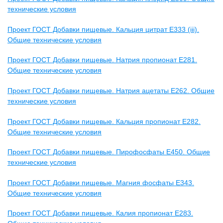
технические условия
Проект ГОСТ Добавки пищевые. Кальция цитрат Е333 (iii).
Общие технические условия
Проект ГОСТ Добавки пищевые. Натрия пропионат E281.
Общие технические условия
Проект ГОСТ Добавки пищевые. Натрия ацетаты E262. Общие
технические условия
Проект ГОСТ Добавки пищевые. Кальция пропионат E282.
Общие технические условия
Проект ГОСТ Добавки пищевые. Пирофосфаты E450. Общие
технические условия
Проект ГОСТ Добавки пищевые. Магния фосфаты E343.
Общие технические условия
Проект ГОСТ Добавки пищевые. Калия пропионат E283.