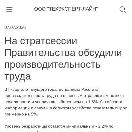
ООО "ТЕХЭКСПЕРТ-ЛАЙН"
07.07.2026
На стратсессии
Правительства обсудили
производительность
труда
В I квартале текущего года, по данным Росстата,
производительность труда по основным отраслям экономики
начала расти и увеличилась более чем на 1,5%. А в области
информации и связи и в сельском хозяйстве показатель вырос
примерно на 5%.
Уровень безработицы остаётся минимальным - 2,2% по