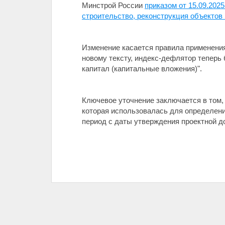
Минстрой России
приказом от 15.09.202
строительство, реконструкция объектов
Изменение касается правила применения
новому тексту, индекс-дефлятор теперь
капитал (капитальные вложения)".
Ключевое уточнение заключается в том,
которая использовалась для определени
период с даты утверждения проектной д