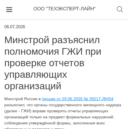
ООО "ТЕХЭКСПЕРТ-ЛАЙН"
06.07.2026
Минстрой разъяснил
полномочия ГЖИ при
проверке отчетов
управляющих
организаций
Минстрой России в
письме от 29.06.2026 № 39217-ДН/04
разъяснил, что органы государственного жилищного надзора
(далее - ГЖИ) вправе проверять отчеты управляющих
организаций только на предмет формальных нарушений:
соблюдения утверждённой формы, заполнения всех