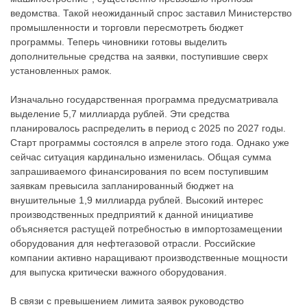
ведомства. Такой неожиданный спрос заставил Министерство
промышленности и торговли пересмотреть бюджет
программы. Теперь чиновники готовы выделить
дополнительные средства на заявки, поступившие сверх
установленных рамок.
Изначально государственная программа предусматривала
выделение 5,7 миллиарда рублей. Эти средства
планировалось распределить в период с 2025 по 2027 годы.
Старт программы состоялся в апреле этого года. Однако уже
сейчас ситуация кардинально изменилась. Общая сумма
запрашиваемого финансирования по всем поступившим
заявкам превысила запланированный бюджет на
внушительные 1,9 миллиарда рублей. Высокий интерес
производственных предприятий к данной инициативе
объясняется растущей потребностью в импортозамещении
оборудования для нефтегазовой отрасли. Российские
компании активно наращивают производственные мощности
для выпуска критически важного оборудования.
В связи с превышением лимита заявок руководство