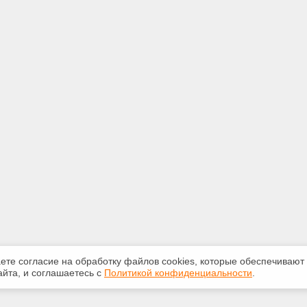
аете согласие на обработку файлов сооkiеs, которые обеспечивают
йта, и соглашаетесь с
Политикой конфиденциальности
.