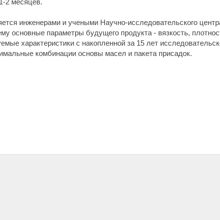
1-2 месяцев.
ется инженерами и учеными Научно-исследовательского центр
му основные параметры будущего продукта - вязкость, плотнос
емые характеристики с накопленной за 15 лет исследовательск
имальные комбинации основы масел и пакета присадок.