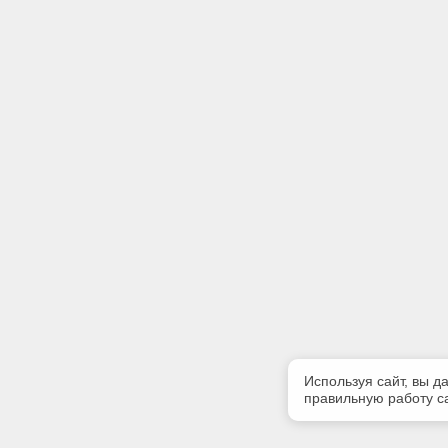
Используя сайт, вы д
правильную работу са