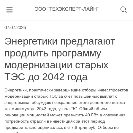
ООО "ТЕХЭКСПЕРТ-ЛАЙН"
07.07.2026
Энергетики предлагают
продлить программу
модернизации старых
ТЭС до 2042 года
Энергетики, практически завершившие отборы инвестпроектов
модернизации старых ТЭС за счет повышенных выплат с
энергорынка, обсуждают сохранение этого денежного потока
как минимум до 2042 года, узнал "Ъ". Общий объем
реновации мощностей может превысить 40 ГВт, а совокупная
потребность отрасли в инвестициях за этот период
предварительно оценивалась в 6-7,8 трлн руб. Отборы по