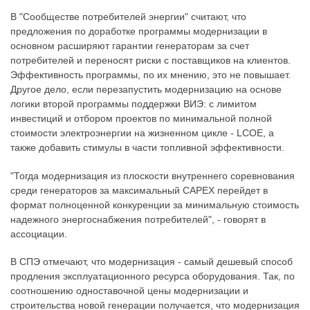
В "Сообществе потребителей энергии" считают, что
предложения по доработке программы модернизации в
основном расширяют гарантии генераторам за счет
потребителей и переносят риски с поставщиков на клиентов.
Эффективность программы, по их мнению, это не повышает.
Другое дело, если перезапустить модернизацию на основе
логики второй программы поддержки ВИЭ: с лимитом
инвестиций и отбором проектов по минимальной полной
стоимости электроэнергии на жизненном цикле - LCOE, а
также добавить стимулы в части топливной эффективности.
"Тогда модернизация из плоскости внутреннего соревнования
среди генераторов за максимальный CAPEX перейдет в
формат полноценной конкуренции за минимальную стоимость
надежного энергоснабжения потребителей", - говорят в
ассоциации.
В СПЭ отмечают, что модернизация - самый дешевый способ
продления эксплуатационного ресурса оборудования. Так, по
соотношению одноставочной цены модернизации и
строительства новой генерации получается, что модернизация