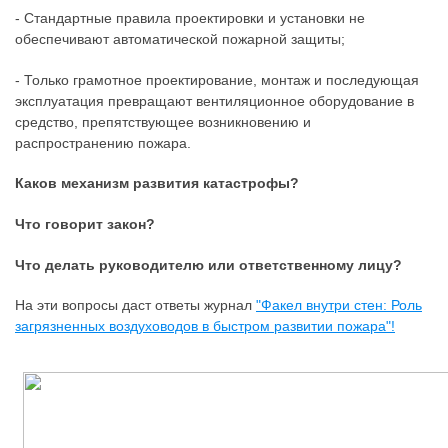
- Стандартные правила проектировки и установки не
обеспечивают автоматической пожарной защиты;
- Только грамотное проектирование, монтаж и последующая
эксплуатация превращают вентиляционное оборудование в
средство, препятствующее возникновению и
распространению пожара.
Каков механизм развития катастрофы?
Что говорит закон?
Что делать руководителю или ответственному лицу?
На эти вопросы даст ответы журнал
"Факел внутри стен: Роль
загрязненных воздуховодов в быстром развитии пожара"!