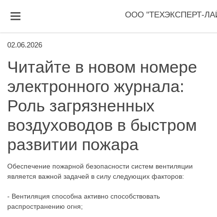
ООО "ТЕХЭКСПЕРТ-ЛА
02.06.2026
Читайте в новом номере
электронного журнала:
Роль загрязненных
воздуховодов в быстром
развитии пожара
Обеспечение пожарной безопасности систем вентиляции
является важной задачей в силу следующих факторов:
- Вентиляция способна активно способствовать
распространению огня;